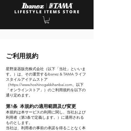
ご利用規約
星野楽器販売株式会社（以下「当社」といいま
す。）は、その運営するIbanez & TAMA ライフ
スタイルアイテムストア
（
https://www.hoshinogakkihanbai.com
、以下
「オンラインストア」）のご利用規約を以下の
通り定めます。
第1条 本規約の適用範囲及び変更
本規約は本サービスの利用に関し、当社および
利用者（第3条で定義します。）に適用される
ものとします。
当社は、利用者の事前の承諾を得ることなく本