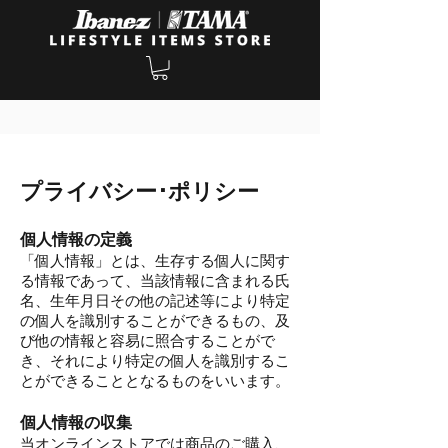
プライバシー･ポリシー
個人情報の定義
「個人情報」とは、生存する個人に関す
る情報であって、当該情報に含まれる氏
名、生年月日その他の記述等により特定
の個人を識別することができるもの、及
び他の情報と容易に照合することがで
き、それにより特定の個人を識別するこ
とができることとなるものをいいます。
個人情報の収集
当オンラインストアでは商品のご購入、