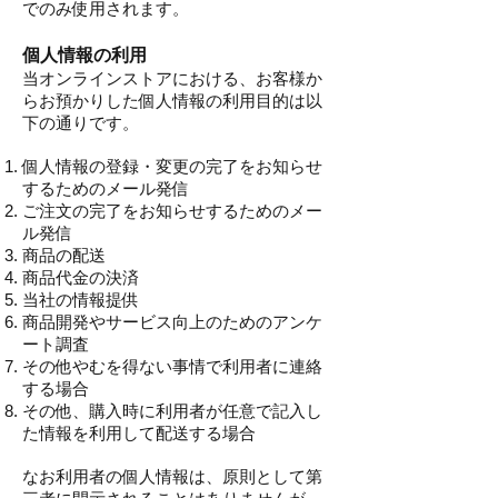
でのみ使用されます。
個人情報の利用
当オンラインストアにおける、お客様か
らお預かりした個人情報の利用目的は以
下の通りです。
個人情報の登録・変更の完了をお知らせ
するためのメール発信
ご注文の完了をお知らせするためのメー
ル発信
商品の配送
商品代金の決済
当社の情報提供
商品開発やサービス向上のためのアンケ
ート調査
その他やむを得ない事情で利用者に連絡
する場合
その他、購入時に利用者が任意で記入し
た情報を利用して配送する場合
なお利用者の個人情報は、原則として第